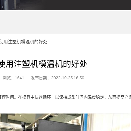
使用注塑机模温机的好处
使用注塑机模温机的好处
浏览：1641
发布日期：2022-10-25 16:50
开模时间。在模具中快速循环，以保持成型时间内温度稳定，从而提高产
。