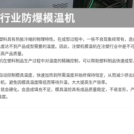
塑料具有热胀冷缩的物理特性。在成型过程中，一些不良现象经常有，造
温度达不到产品成型需要的温度。因此，注塑机模温机在注塑行业中是不
提高产品质量。
机在塑料制品生产过程中对温度的精确控制，可以帮助塑料制品快速成型
自动控制模具温度，快速加热到所需温度并始终保持恒定，从而减少挤出
停机，避免因模具温度降低而等待升温，大大提高生产效率。
，就会硬化。会造成填充不足，模具温控具有成品质量稳定，不易变形，
温度。