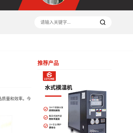
推荐产品
品质量和效率。今