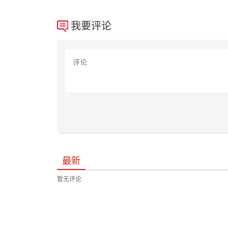
我要评论
最新
暂无评论