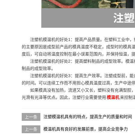
注塑机模温机的好处1：提高产品质量。在塑料工业中，
的主要原因是成型前产品的模具温度不稳定，成型时的模具
度后，可自动将温度控制在最小误差范围内，并保持恒温，
注塑机模温机的好处2：提高塑料制品的成型效率。模温
制品的成型效率。
注塑机模温机的好处3：提高生产效率。注塑成型前，能
的时间。可以连续工作而不用担心模具温度过高，生产中途
如果模具没有加热，流道又小又长，塑料没有充满型腔
光滑有光泽等优点。因此，注塑行业需要使用
模温机
来控制
注塑模温机具有的特点，提高生产的质量和时间
模温机具有良好的发展前景，提高企业竞争力