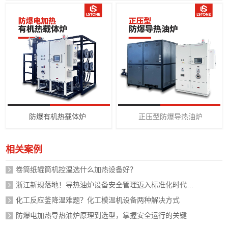
防爆有机热载体炉
正压型防爆导热油炉
相关案例
卷筒纸辊筒机控温选什么加热设备好？
浙江新规落地！导热油炉设备安全管理迈入标准化时代，企业如何应对？
化工反应釜降温难题？化工模温机设备两种解决方式
防爆电加热导热油炉原理到选型，掌握安全运行的关键