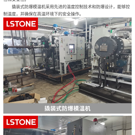
撬装式防爆模温机采用先进的温度控制技术和防爆设计，能够控
制温度，并确保在高温环境下的安全操作。