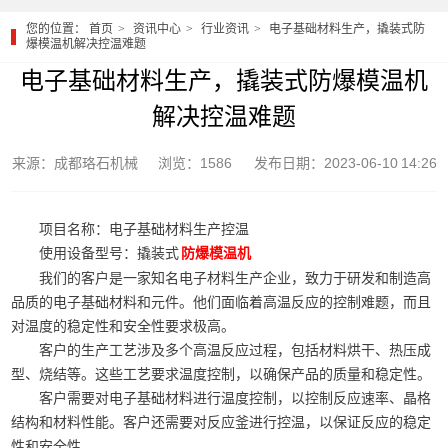
您的位置：
首页
资讯中心
行业资讯
电子基础材料生产，撬装式防
爆模温机解决控温难题
电子基础材料生产，撬装式防爆模温机
解决控温难题
来源：成都珞石机械
浏览：1586
发布日期：2023-06-10 14:26
项目名称：电子基础材料生产控温
使用设备型号：撬装式
防爆模温机
我们的客户是一家知名电子材料生产企业，致力于研发和制造高
品质的电子基础材料和元件。他们面临着高温反应的控制难题，而且
对温度的稳定性和安全性要求极高。
客户的生产工艺涉及多个高温反应过程，包括材料烘干、热压成
型、烧结等。这些工艺要求温度控制，以确保产品的质量和稳定性。
客户需要对电子基础材料进行温度控制，以控制反应速率、晶格
结构和材料性能。客户还需要对反应釜进行控温，以保证反应的稳定
性和安全性。