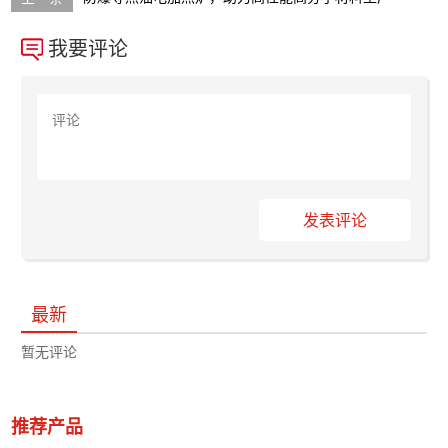
我要评论
发表评论
最新
暂无评论
推荐产品