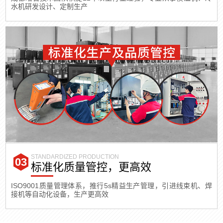
水机研发设计、定制生产
STANDARDIZED PRODUCTION
标准化质量管控，更高效
ISO9001质量管理体系，推行5s精益生产管理，引进线束机、焊
接机等自动化设备，生产更高效