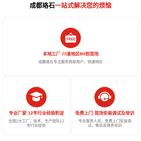
成都珞石
一站式解决您的烦恼
本地工厂·川渝地区8H到现场
成都珞石专注服务西部用户，快速响应
专业厂家·12年行业经验积淀
免费上门·现场安装调试及培训
全国2大工厂，技术、生产团队12
专业服务人员，免费上门安装调
年行业经验
试、售后及保养培训