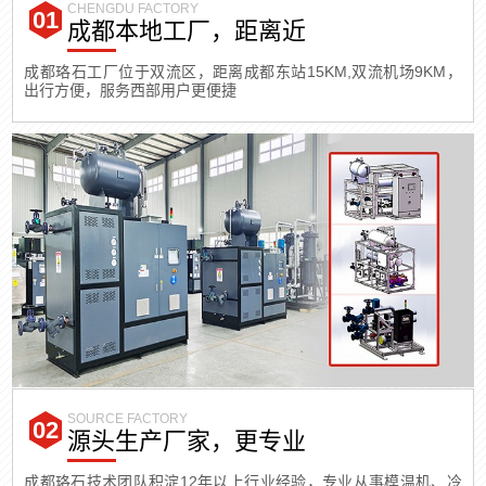
CHENGDU FACTORY
成都本地工厂，距离近
成都珞石工厂位于双流区，距离成都东站15KM,双流机场9KM，
出行方便，服务西部用户更便捷
SOURCE FACTORY
源头生产厂家，更专业
成都珞石技术团队积淀12年以上行业经验，专业从事模温机、冷